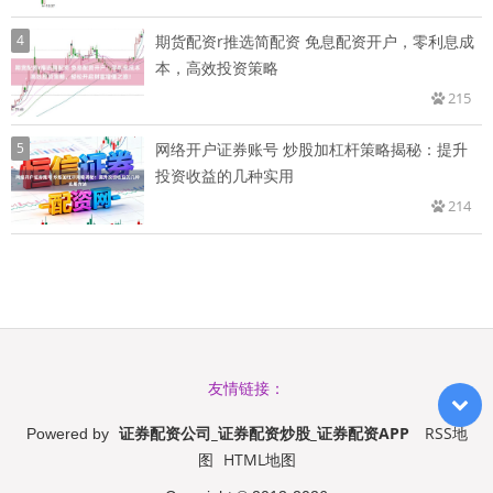
4
期货配资r推选简配资 免息配资开户，零利息成
本，高效投资策略
215
5
网络开户证券账号 炒股加杠杆策略揭秘：提升
投资收益的几种实用
214
友情链接：
证券配资公司_证券配资炒股_证券配资APP
RSS地
Powered by
图
HTML地图