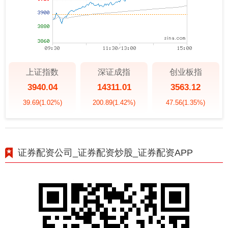
上证指数
深证成指
创业板指
3940.04
14311.01
3563.12
39.69
(1.02%)
200.89
(1.42%)
47.56
(1.35%)
证券配资公司_证券配资炒股_证券配资APP