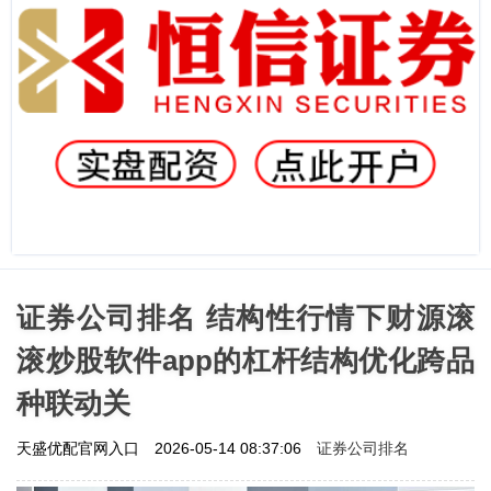
证券公司排名 结构性行情下财源滚
滚炒股软件app的杠杆结构优化跨品
种联动关
证券公司排名
天盛优配官网入口
2026-05-14 08:37:06