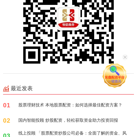
最近发表
01
股票理财技术 本地股票配资：如何选择最佳配资方案？
02
国内智能投顾 炒股配资，轻松获取资金助力投资回报
线上投顾 「股票配资炒股公司必备：全面了解的资金、风
03