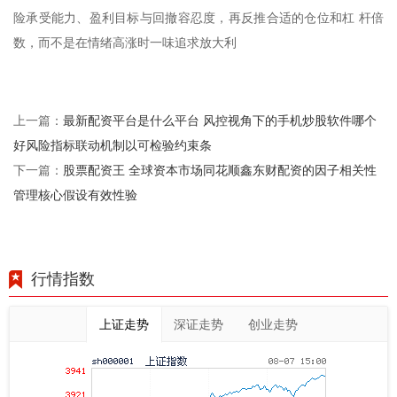
险承受能力、盈利目标与回撤容忍度，再反推合适的仓位和杠 杆倍
数，而不是在情绪高涨时一味追求放大利
最新配资平台是什么平台 风控视角下的手机炒股软件哪个
上一篇：
好风险指标联动机制以可检验约束条
股票配资王 全球资本市场同花顺鑫东财配资的因子相关性
下一篇：
管理核心假设有效性验
行情指数
上证走势
深证走势
创业走势