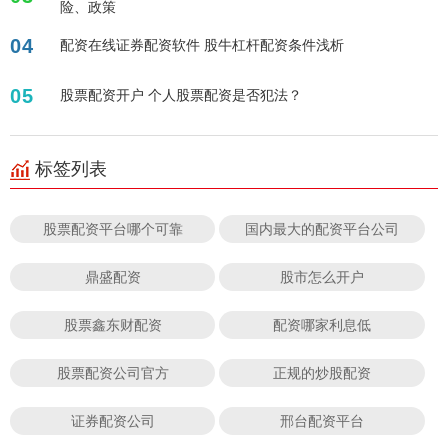
险、政策
04
配资在线证券配资软件 股牛杠杆配资条件浅析
05
股票配资开户 个人股票配资是否犯法？
标签列表
股票配资平台哪个可靠
国内最大的配资平台公司
鼎盛配资
股市怎么开户
股票鑫东财配资
配资哪家利息低
股票配资公司官方
正规的炒股配资
证券配资公司
邢台配资平台