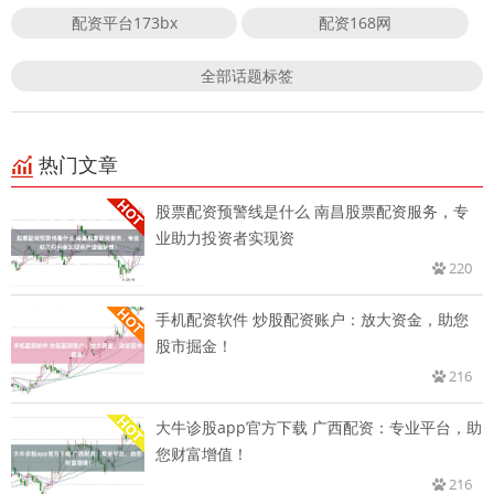
配资平台173bx
配资168网
全部话题标签
热门文章
股票配资预警线是什么 南昌股票配资服务，专
业助力投资者实现资
220
手机配资软件 炒股配资账户：放大资金，助您
股市掘金！
216
大牛诊股app官方下载 广西配资：专业平台，助
您财富增值！
216