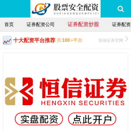
证券配资炒股
首页
证券配资公司
证券配资
十大配资平台推荐
恒信证券官网
共
100
+平台