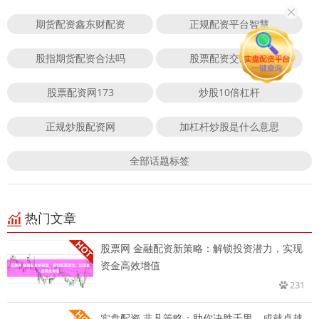
期货配资鑫东财配资
正规配资平台智慧
股指期货配资合法吗
股票配资交易佣金
股票配资网173
炒股10倍杠杆
正规炒股配资网
加杠杆炒股是什么意思
全部话题标签
热门文章
股票网 金融配资新策略：解锁投资潜力，实现
资金高效增值
231
实盘配资 非凡策略：助你决胜千里，成就卓越