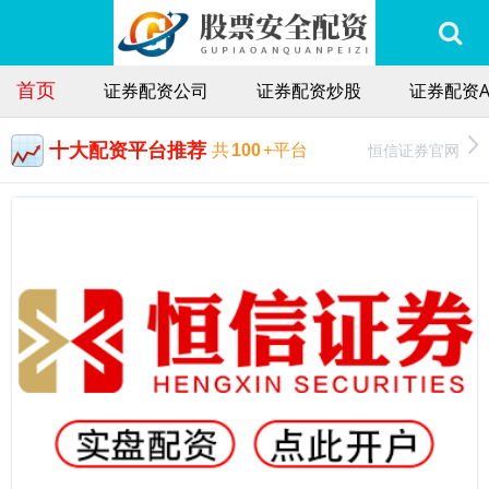
首页
证券配资公司
证券配资炒股
证券配资A
十大配资平台推荐
恒信证券官网
共
100
+平台