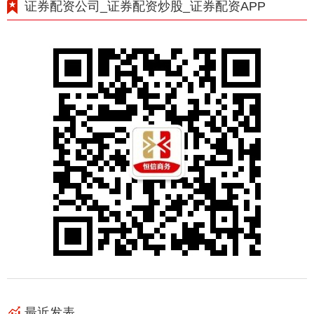
证券配资公司_证券配资炒股_证券配资APP
最近发表