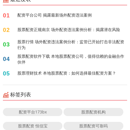
01
配资平台公司 揭露最新场外配资违法案例
02
股票配资正规南京 场外配资违法案例分析：揭露潜在风险
股票行情 场外配资违法案例分析：监管已开始打击非法配资
03
行为
股票配资软件下载 本地股票配资公司，值得信赖的金融合作
04
伙伴
05
股票理财技术 本地股票配资：如何选择最佳配资方案？
标签列表
配资平台173bx
股票配资机构
股票配资 恒信宝
股票配资可靠吗