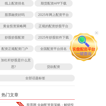
线上配资排名
期货配资APP下载
股票融资好吗
2025年网上配资平台
黄金投资策略网
正规的配资炒股平台
炒股炒股配资
2025年炒股软件下载
配资正规配资门户
全国配资平台排名
加杠杆炒股是什么意
思?
贷款配资
全部话题标签
热门文章
股票网 金融配资新策略：解锁投