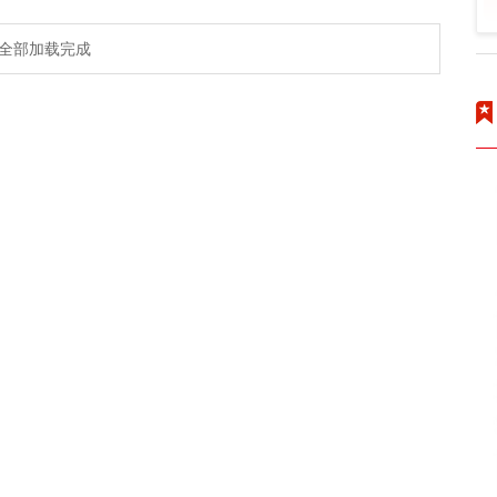
全部加载完成