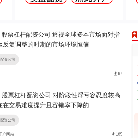
股票杠杆配资公司 透视全球资本市场面对指
枢反复调整的时期的市场环境恒信
杆配资公司
97
股票杠杆配资公司 对阶段性浮亏容忍度较高
在在交易难度提升且容错率下降的
杆配资公司
开户网站
185