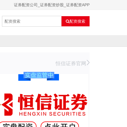
证券配资公司_证券配资炒股_证券配资APP
配资搜索
恒信证券官网