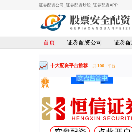
证券配资公司_证券配资炒股_证券配资APP
首页
证券配资公司
证券配
十大配资平台推荐
共
100
+平台