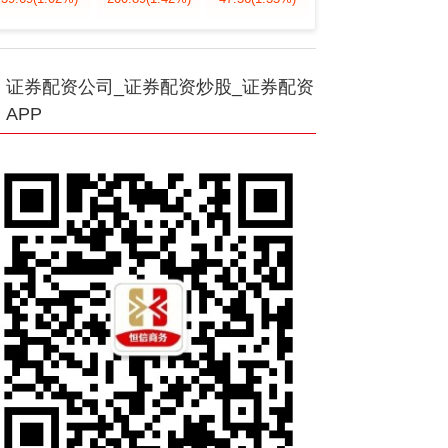
证券配资公司_证券配资炒股_证券配资
APP