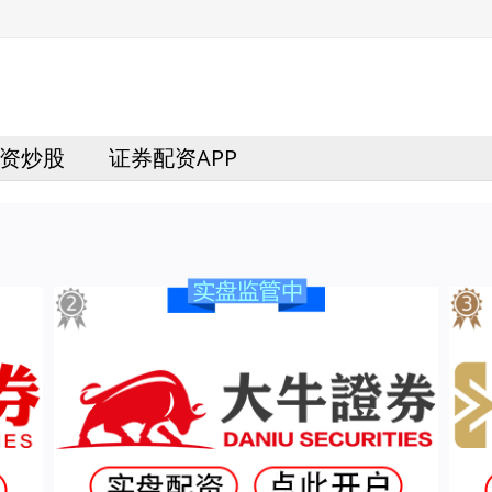
资炒股
证券配资APP