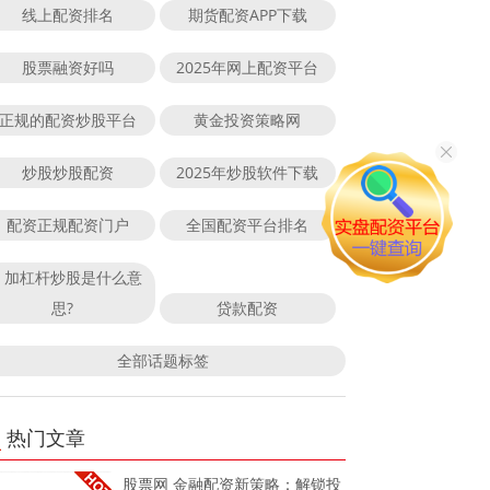
线上配资排名
期货配资APP下载
股票融资好吗
2025年网上配资平台
正规的配资炒股平台
黄金投资策略网
炒股炒股配资
2025年炒股软件下载
配资正规配资门户
全国配资平台排名
加杠杆炒股是什么意
思?
贷款配资
全部话题标签
热门文章
股票网 金融配资新策略：解锁投