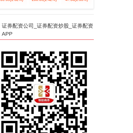
证券配资公司_证券配资炒股_证券配资
APP