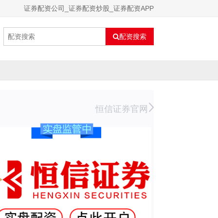
证券配资公司_证券配资炒股_证券配资APP
配资搜索
恒信证券官网