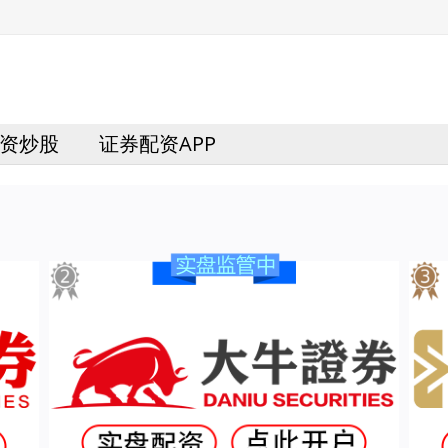
资炒股
证券配资APP