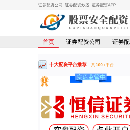
证券配资公司_证券配资炒股_证券配资APP
首页
证券配资公司
证券配
十大配资平台推荐
共
100
+平台