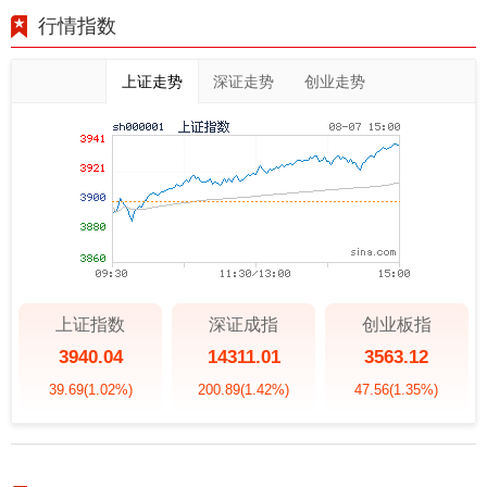
行情指数
上证走势
深证走势
创业走势
上证指数
深证成指
创业板指
3940.04
14311.01
3563.12
39.69
(1.02%)
200.89
(1.42%)
47.56
(1.35%)