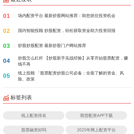
01
场内配资平台 最新炒股网站推荐：助您抓住投资机会
02
国内智能投顾 炒股配资，轻松获取资金助力投资回报
03
炒股炒股配资 最新炒股门户网站推荐
炒股怎么杠杆 【炒股新手实战经验】从零开始股票配资，赚
04
钱不再
线上投顾 「股票配资炒股公司必备：全面了解的资金、风
05
险、政策
标签列表
线上配资排名
期货配资APP下载
股票融资好吗
2025年网上配资平台