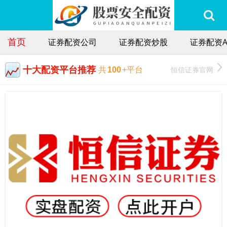
首页
证券配资公司
证券配资炒股
证券配资A
十大配资平台推荐
恒信证券官网
共
100
+平台