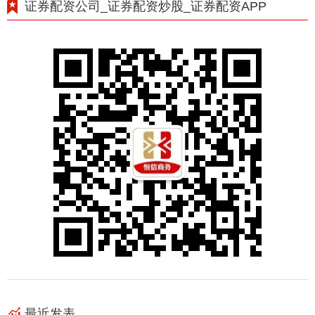
证券配资公司_证券配资炒股_证券配资APP
最近发表