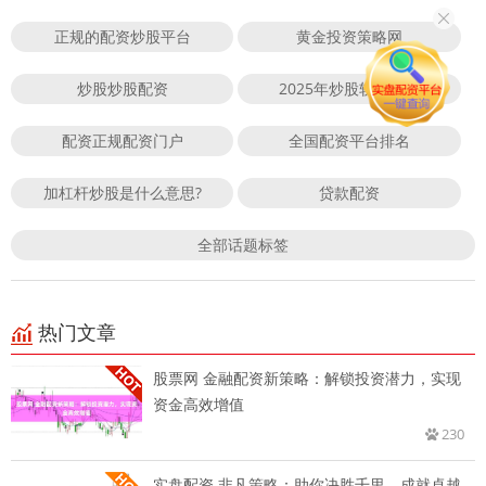
正规的配资炒股平台
黄金投资策略网
炒股炒股配资
2025年炒股软件下载
配资正规配资门户
全国配资平台排名
加杠杆炒股是什么意思?
贷款配资
全部话题标签
热门文章
股票网 金融配资新策略：解锁投资潜力，实现
资金高效增值
230
实盘配资 非凡策略：助你决胜千里，成就卓越