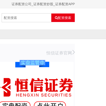
证券配资公司_证券配资炒股_证券配资APP
配资搜索
恒信证券官网