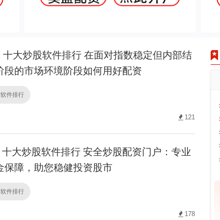
十大炒股软件排行 在面对指数稳定但内部结
阶段的市场环境阶段如何用好配资
股软件排行
121
十大炒股软件排行 安全炒股配资门户：专业
金保障，助您稳健投资股市
股软件排行
178