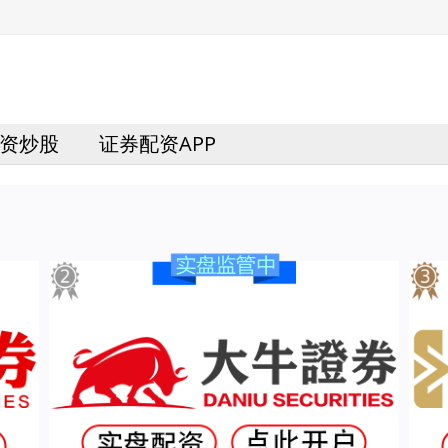
资炒股
证券配资APP