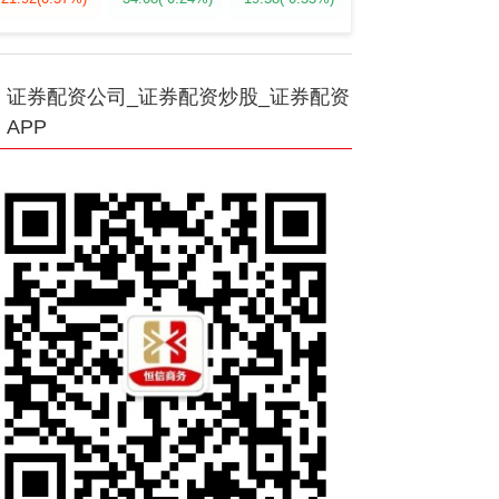
证券配资公司_证券配资炒股_证券配资
APP