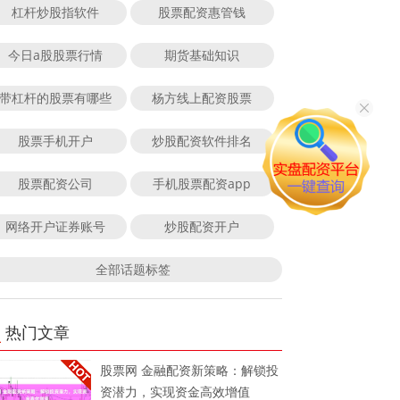
杠杆炒股指软件
股票配资惠管钱
今日a股股票行情
期货基础知识
带杠杆的股票有哪些
杨方线上配资股票
股票手机开户
炒股配资软件排名
股票配资公司
手机股票配资app
网络开户证券账号
炒股配资开户
全部话题标签
热门文章
股票网 金融配资新策略：解锁投
资潜力，实现资金高效增值