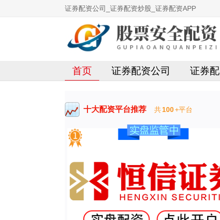
证券配资公司_证券配资炒股_证券配资APP
首页
证券配资公司
证券配
十大配资平台推荐
共
100
+平台